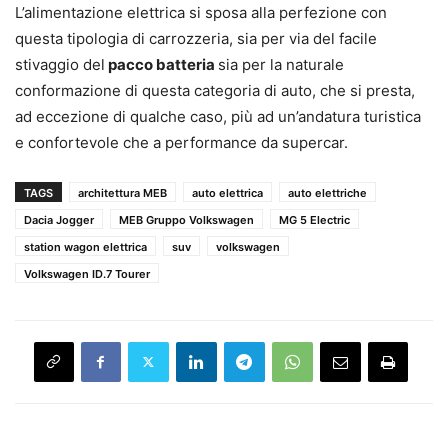
L’alimentazione elettrica si sposa alla perfezione con
questa tipologia di carrozzeria, sia per via del facile
stivaggio del
pacco batteria
sia per la naturale
conformazione di questa categoria di auto, che si presta,
ad eccezione di qualche caso, più ad un’andatura turistica
e confortevole che a performance da supercar.
TAGS
architettura MEB
auto elettrica
auto elettriche
Dacia Jogger
MEB Gruppo Volkswagen
MG 5 Electric
station wagon elettrica
suv
volkswagen
Volkswagen ID.7 Tourer