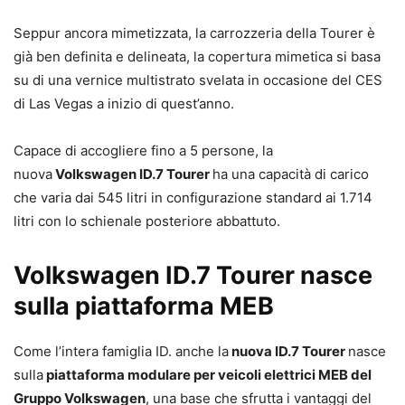
Seppur ancora mimetizzata, la carrozzeria della Tourer è
già ben definita e delineata, la copertura mimetica si basa
su di una vernice multistrato svelata in occasione del CES
di Las Vegas a inizio di quest’anno.
Capace di accogliere fino a 5 persone, la
nuova
Volkswagen ID.7 Tourer
ha una capacità di carico
che varia dai 545 litri in configurazione standard ai 1.714
litri con lo schienale posteriore abbattuto.
Volkswagen ID.7 Tourer nasce
sulla piattaforma MEB
Come l’intera famiglia ID. anche la
nuova ID.7 Tourer
nasce
sulla
piattaforma modulare per veicoli elettrici MEB del
Gruppo Volkswagen
, una base che sfrutta i vantaggi del