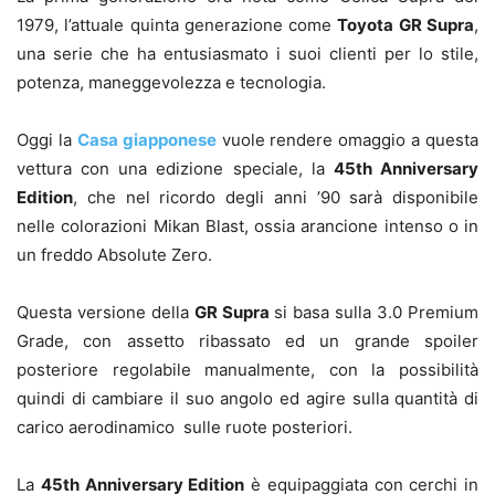
1979, l’attuale quinta generazione come
Toyota GR Supra
,
una serie che ha entusiasmato i suoi clienti per lo stile,
potenza, maneggevolezza e tecnologia.
Oggi la
Casa giapponese
vuole rendere omaggio a questa
vettura con una edizione speciale, la
45th Anniversary
Edition
, che nel ricordo degli anni ’90 sarà disponibile
nelle colorazioni Mikan Blast, ossia arancione intenso o in
un freddo Absolute Zero.
Questa versione della
GR Supra
si basa sulla 3.0 Premium
Grade, con assetto ribassato ed un grande spoiler
posteriore regolabile manualmente, con la possibilità
quindi di cambiare il suo angolo ed agire sulla quantità di
carico aerodinamico sulle ruote posteriori.
La
45th Anniversary Edition
è equipaggiata con cerchi in