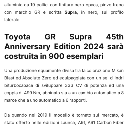
alluminio da 19 pollici con finitura nero opaca, pinze freno
con marchio GR e scritta
Supra
, in nero, sul profilo
laterale.
Toyota GR Supra 45th
Anniversary Edition 2024 sarà
costruita in 900 esemplari
Una produzione equamente divisa tra la colorazione Mikan
Blast ed Absolute Zero ed equipaggiata con un sei cilindri
biturbocapace di sviluppare 333 CV di potenza ed una
coppia di 499 Nm, abbinato sia a un cambio automatico a 8
marce che a uno automatico a 6 rapporti.
Da quando nel 2019 il modello è tornato sul mercato, è
stato offerto nelle edizioni Launch, A91, A91 Carbon Fiber