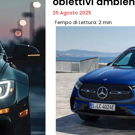
obiettivi ambien
25 Agosto 2025