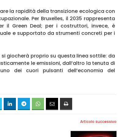
re la rapidità della transizione ecologica con
upazionale. Per Bruxelles, il 2035 rappresenta
 il Green Deal; per i costruttori, invece, è
uale e supportato da strumenti concreti per i
 si giocherà proprio su questa linea sottile: da
asticamente le emissioni, dall’altro la tenuta di
uno dei cuori pulsanti dell’economia del
Articolo successivo