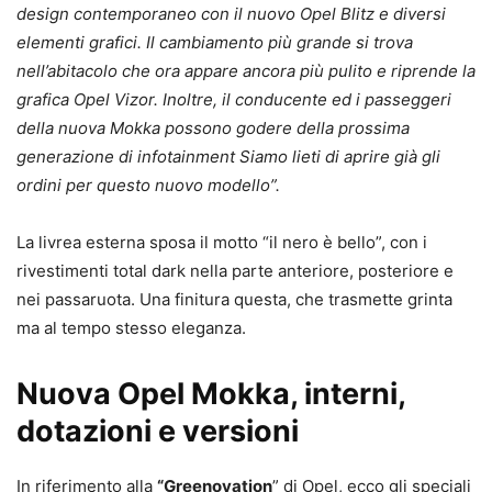
design contemporaneo con il nuovo Opel Blitz e diversi
elementi grafici. Il cambiamento più grande si trova
nell’abitacolo che ora appare ancora più pulito e riprende la
grafica Opel Vizor. Inoltre, il conducente ed i passeggeri
della nuova Mokka possono godere della prossima
generazione di infotainment Siamo lieti di aprire già gli
ordini per questo nuovo modello”.
La livrea esterna sposa il motto “il nero è bello”, con i
rivestimenti total dark nella parte anteriore, posteriore e
nei passaruota. Una finitura questa, che trasmette grinta
ma al tempo stesso eleganza.
Nuova Opel Mokka, interni,
dotazioni e versioni
In riferimento alla
“Greenovation
” di Opel, ecco gli speciali