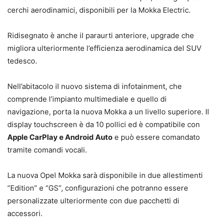
cerchi aerodinamici, disponibili per la Mokka Electric.
Ridisegnato è anche il paraurti anteriore, upgrade che
migliora ulteriormente l’efficienza aerodinamica del SUV
tedesco.
Nell’abitacolo il nuovo sistema di infotainment, che
comprende l’impianto multimediale e quello di
navigazione, porta la nuova Mokka a un livello superiore. Il
display touchscreen è da 10 pollici ed è compatibile con
Apple CarPlay e Android Auto
e può essere comandato
tramite comandi vocali.
La nuova Opel Mokka sarà disponibile in due allestimenti
“Edition” e “GS”, configurazioni che potranno essere
personalizzate ulteriormente con due pacchetti di
accessori.