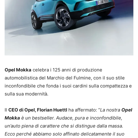
Opel Mokka
celebra i 125 anni di produzione
automobilistica del Marchio del Fulmine, con il suo stile
inconfondibile che fonda i suoi cardini sulla compattezza e
sulla sua modernità.
Il
CEO di Opel, Florian Huettl
ha affermato: “
La nostra
Opel
Mokka
è un bestseller. Audace, pura e inconfondibile,
un’auto piena di carattere che si distingue dalla massa.
Ecco perché abbiamo solo affinato delicatamente il suo