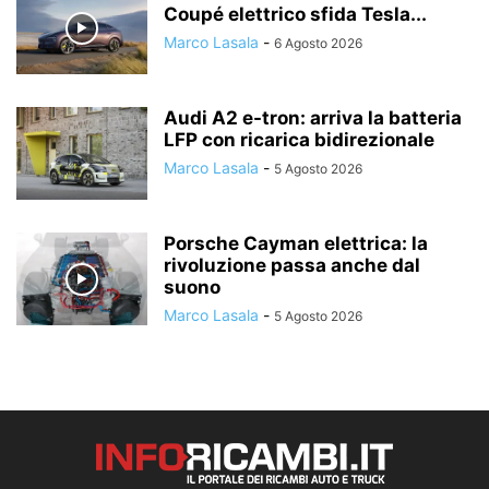
Coupé elettrico sfida Tesla...
Marco Lasala
-
6 Agosto 2026
Audi A2 e-tron: arriva la batteria
LFP con ricarica bidirezionale
Marco Lasala
-
5 Agosto 2026
Porsche Cayman elettrica: la
rivoluzione passa anche dal
suono
Marco Lasala
-
5 Agosto 2026