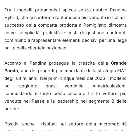
Tra i modelli protagonisti spicca senza dubbio Pandina
Hybrid, che si conferma l’automobile più venduta in Italia. Il
successo della compatta prodotta a Pomigliano dimostra
come semplicità, praticità e costi di gestione contenuti
continuino a rappresentare elementi decisivi per una larga
parte della clientela nazionale.
Accanto a Pandina prosegue la crescita della
Grande
Panda
, uno dei progetti più importanti della strategia FIAT
degli ultimi anni. Nei primi cinque mesi del 2026 il modello
ha raggiunto quasi ventimila immatricolazioni,
conquistando il terzo posto assoluto tra le vetture più
vendute nel Paese e la leadership nel segmento B delle
berline.
Positivi anche i risultati nel settore della micromobilità