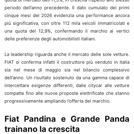
periodo dell’anno precedente. Il dato cumulato dei primi
cinque mesi del 2026 evidenzia una performance ancora
più significativa, con oltre 112 mila veicoli immatricolati e
una quota del 12,9%, confermando il marchio ai vertici
delle preferenze degli automobilisti italiani.
La leadership riguarda anche il mercato delle sole vetture.
FIAT si conferma infatti il costruttore più venduto in Italia
sia nel mese di maggio sia nel bilancio complessivo
dell’anno. Un risultato sostenuto da una gamma capace di
intercettare esigenze differenti, dalle citycar alle vetture
compatte fino alle nuove proposte elettrificate che stanno
progressivamente ampliando l’offerta del marchio.
Fiat Pandina e Grande Panda
trainano la crescita