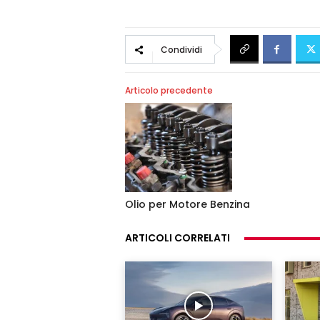
Condividi
Articolo precedente
Olio per Motore Benzina
ARTICOLI CORRELATI