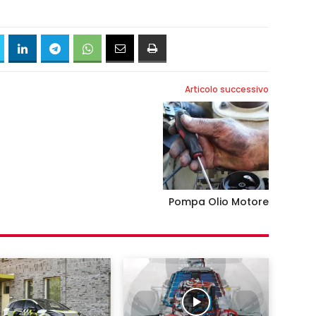
Articolo successivo
Pompa Olio Motore