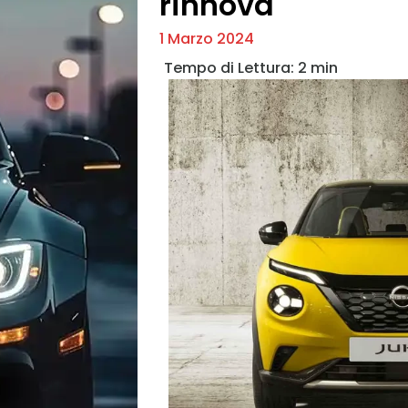
rinnova
1 Marzo 2024