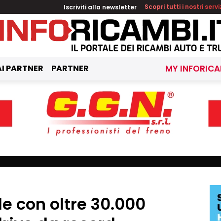
Iscriviti alla newsletter
Scopri tutti i nostri servi
I PARTNER
PARTNER
MY INFORICA
e con oltre 30.000