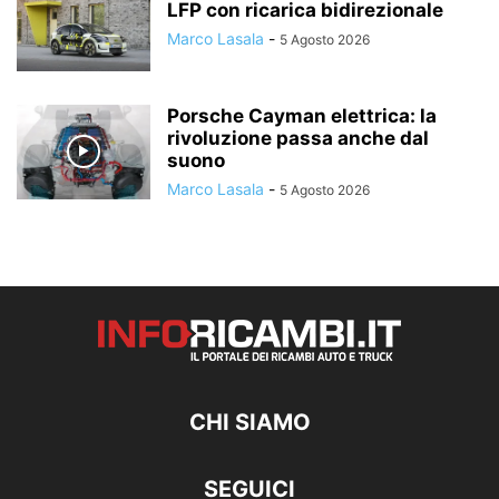
LFP con ricarica bidirezionale
Marco Lasala
-
5 Agosto 2026
Porsche Cayman elettrica: la
rivoluzione passa anche dal
suono
Marco Lasala
-
5 Agosto 2026
CHI SIAMO
SEGUICI