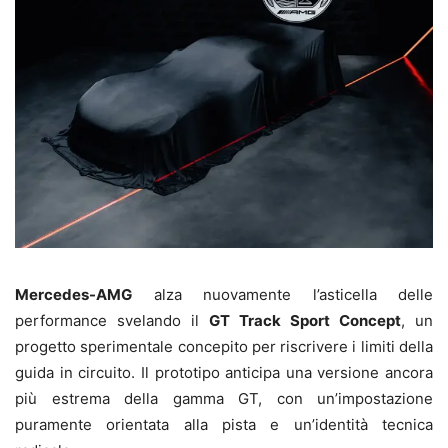
Mercedes-AMG
alza nuovamente l’asticella delle
performance svelando il
GT Track Sport Concept
, un
progetto sperimentale concepito per riscrivere i limiti della
guida in circuito. Il prototipo anticipa una versione ancora
più estrema della gamma GT, con un’impostazione
puramente orientata alla pista e un’identità tecnica