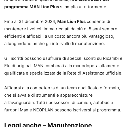
programma MAN Lion Plus
si amplia ulteriormente
Fino al 31 dicembre 2024,
Man Lion Plus
consente di
mantenere i veicoli immatricolati da più di 5 anni sempre
efficienti e affidabili a un costo ancora più vantaggioso,
allungandone anche gli intervalli di manutenzione.
Gli iscritti possono usufruire di speciali sconti su Ricambi e
Fluidi originali MAN combinati alla manodopera altamente
qualificata e specializzata della Rete di Assistenza ufficiale.
Affidarsi alla competenza di un team qualificato e formato,
che si avvale di strumenti e apparecchiature
all’avanguardia. Tutti i possessori di camion, autobus e
furgoni Man e NEOPLAN possono iscriversi al programma.
Leggi anche – Manutenzione