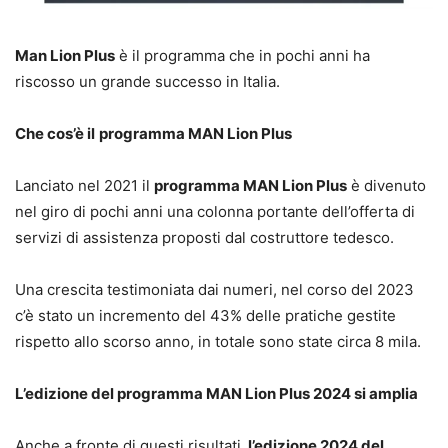
Man Lion Plus
è il programma che in pochi anni ha
riscosso un grande successo in Italia.
Che cos’è il
programma MAN Lion Plus
Lanciato nel 2021 il
programma MAN Lion Plus
è divenuto
nel giro di pochi anni una colonna portante dell’offerta di
servizi di assistenza proposti dal costruttore tedesco.
Una crescita testimoniata dai numeri, nel corso del 2023
c’è stato un incremento del 43% delle pratiche gestite
rispetto allo scorso anno, in totale sono state circa 8 mila.
L’edizione del programma MAN Lion Plus 2024 si amplia
Anche a fronte di questi risultati
, l’edizione 2024 del