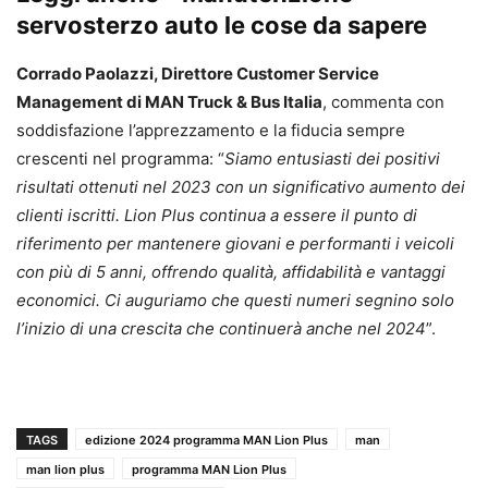
servosterzo auto le cose da sapere
Corrado Paolazzi, Direttore Customer Service
Management di MAN Truck & Bus Italia
, commenta con
soddisfazione l’apprezzamento e la fiducia sempre
crescenti nel programma: “
Siamo entusiasti dei positivi
risultati ottenuti nel 2023 con un significativo aumento dei
clienti iscritti. Lion Plus continua a essere il punto di
riferimento per mantenere giovani e performanti i veicoli
con più di 5 anni, offrendo qualità, affidabilità e vantaggi
economici. Ci auguriamo che questi numeri segnino solo
l’inizio di una crescita che continuerà anche nel 2024
”.
TAGS
edizione 2024 programma MAN Lion Plus
man
man lion plus
programma MAN Lion Plus