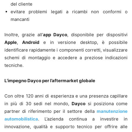
del cliente
evitare problemi legati a ricambi non conformi o
mancanti
Inoltre, grazie all’
app Dayco
, disponibile per dispositivi
Apple
,
Android
e in versione desktop, è possibile
identificare rapidamente i componenti corretti, visualizzare
schemi di montaggio e accedere a preziose indicazioni
tecniche.
L’impegno Dayco per l’aftermarket globale
Con oltre 120 anni di esperienza e una presenza capillare
in più di 30 sedi nel mondo,
Dayco
si posiziona come
partner di riferimento per il settore della
manutenzione
automobilistica
. L’azienda continua a investire in
innovazione, qualità e supporto tecnico per offrire alle