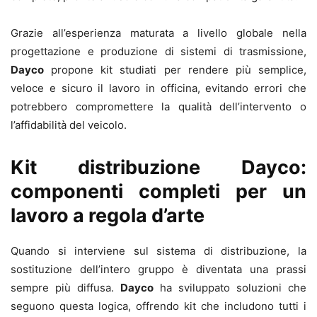
Grazie all’esperienza maturata a livello globale nella
progettazione e produzione di sistemi di trasmissione,
Dayco
propone kit studiati per rendere più semplice,
veloce e sicuro il lavoro in officina, evitando errori che
potrebbero compromettere la qualità dell’intervento o
l’affidabilità del veicolo.
Kit distribuzione Dayco:
componenti completi per un
lavoro a regola d’arte
Quando si interviene sul sistema di distribuzione, la
sostituzione dell’intero gruppo è diventata una prassi
sempre più diffusa.
Dayco
ha sviluppato soluzioni che
seguono questa logica, offrendo kit che includono tutti i