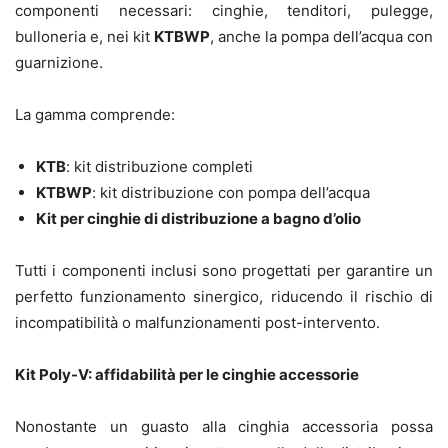
componenti necessari: cinghie, tenditori, pulegge,
bulloneria e, nei kit
KTBWP
, anche la pompa dell’acqua con
guarnizione.
La gamma comprende:
KTB
: kit distribuzione completi
KTBWP
: kit distribuzione con pompa dell’acqua
Kit per cinghie di distribuzione a bagno d’olio
Tutti i componenti inclusi sono progettati per garantire un
perfetto funzionamento sinergico, riducendo il rischio di
incompatibilità o malfunzionamenti post-intervento.
Kit Poly-V: affidabilità per le cinghie accessorie
Nonostante un guasto alla cinghia accessoria possa