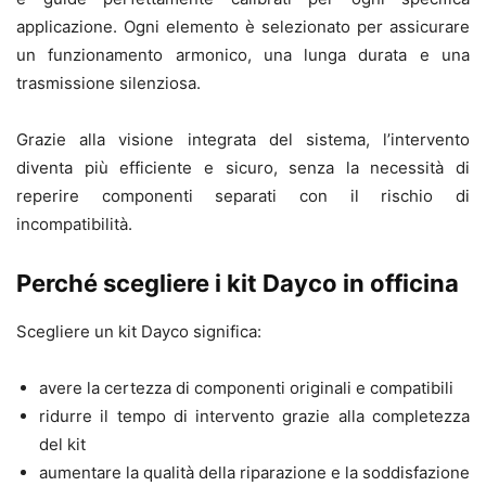
applicazione. Ogni elemento è selezionato per assicurare
un funzionamento armonico, una lunga durata e una
trasmissione silenziosa.
Grazie alla visione integrata del sistema, l’intervento
diventa più efficiente e sicuro, senza la necessità di
reperire componenti separati con il rischio di
incompatibilità.
Perché scegliere i kit Dayco in officina
Scegliere un kit Dayco significa:
avere la certezza di componenti originali e compatibili
ridurre il tempo di intervento grazie alla completezza
del kit
aumentare la qualità della riparazione e la soddisfazione