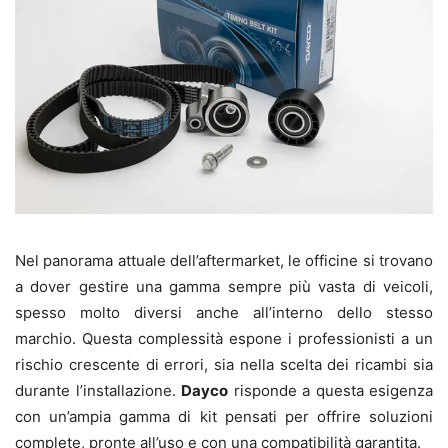
Nel panorama attuale dell’aftermarket, le officine si trovano
a dover gestire una gamma sempre più vasta di veicoli,
spesso molto diversi anche all’interno dello stesso
marchio. Questa complessità espone i professionisti a un
rischio crescente di errori, sia nella scelta dei ricambi sia
durante l’installazione.
Dayco
risponde a questa esigenza
con un’ampia gamma di kit pensati per offrire soluzioni
complete, pronte all’uso e con una compatibilità garantita.