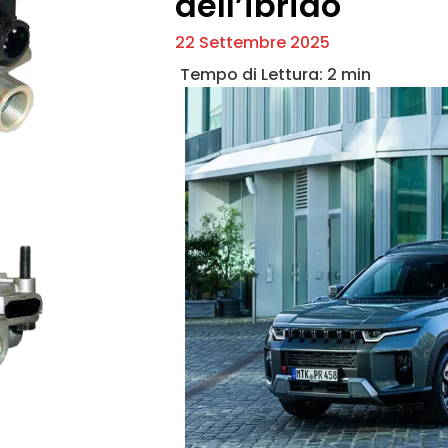
dell’ibrido
22 Settembre 2025