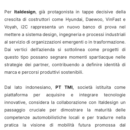
Per
Italdesign
, già protagonista in tappe decisive della
crescita di costruttori come Hyundai, Daewoo, VinFast e
Voyah, i2C rappresenta un nuovo banco di prova nel
mettere a sistema design, ingegneria e processi industriali
al servizio di organizzazioni emergenti o in trasformazione.
Dai vertici dell’azienda si sottolinea come progetti di
questo tipo possano segnare momenti spartiacque nelle
strategie dei partner, contribuendo a definire identità di
marca e percorsi produttivi sostenibili.
Dal lato indonesiano,
PT TMI,
società istituita come
piattaforma per acquisire e integrare tecnologie
innovative, considera la collaborazione con Italdesign un
passaggio cruciale per dimostrare la maturità delle
competenze automobilistiche locali e per tradurre nella
pratica la visione di mobilità futura promossa dal