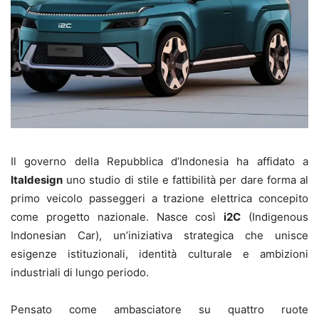
Il governo della Repubblica d’Indonesia ha affidato a
Italdesign
uno studio di stile e fattibilità per dare forma al
primo veicolo passeggeri a trazione elettrica concepito
come progetto nazionale. Nasce così
i2C
(Indigenous
Indonesian Car), un’iniziativa strategica che unisce
esigenze istituzionali, identità culturale e ambizioni
industriali di lungo periodo.
Pensato come ambasciatore su quattro ruote