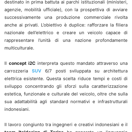
destinato in prima battuta ai parchi istituzionali (ministeri,
agenzie, mobilità ufficiale), con la prospettiva di avviare
successivamente una produzione commerciale rivolta
anche ai privati. L’obiettivo è duplice: rafforzare la filiera
nazionale dell’elettrico e creare un veicolo capace di
rappresentare l’unità di una nazione profondamente
multiculturale.
Il
concept i2C
interpreta questo mandato attraverso una
carrozzeria
SUV
6/7 posti sviluppata su architettura
elettrica esistente. Questa scelta riduce tempi e costi di
sviluppo concentrando gli sforzi sulla caratterizzazione
estetica, funzionale e culturale del veicolo, oltre che sulla
sua adattabilità agli standard normativi e infrastrutturali
indonesiani.
Il lavoro congiunto tra ingegneri e creativi indonesiani e il