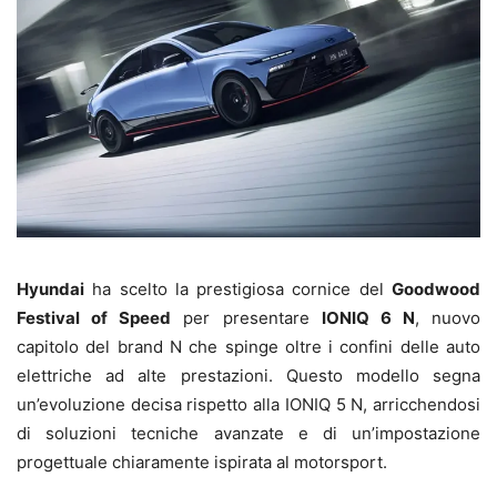
Hyundai
ha scelto la prestigiosa cornice del
Goodwood
Festival of Speed
per presentare
IONIQ 6 N
, nuovo
capitolo del brand N che spinge oltre i confini delle auto
elettriche ad alte prestazioni. Questo modello segna
un’evoluzione decisa rispetto alla IONIQ 5 N, arricchendosi
di soluzioni tecniche avanzate e di un’impostazione
progettuale chiaramente ispirata al motorsport.