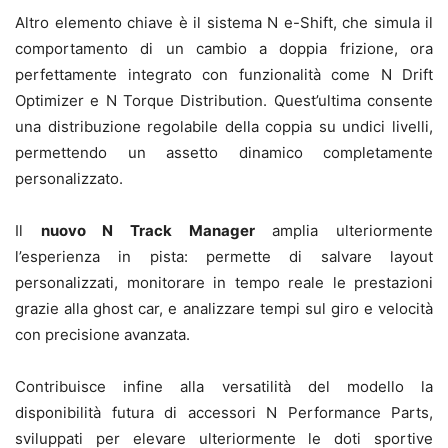
Altro elemento chiave è il sistema N e-Shift, che simula il
comportamento di un cambio a doppia frizione, ora
perfettamente integrato con funzionalità come N Drift
Optimizer e N Torque Distribution. Quest’ultima consente
una distribuzione regolabile della coppia su undici livelli,
permettendo un assetto dinamico completamente
personalizzato.
Il
nuovo N Track Manager
amplia ulteriormente
l’esperienza in pista: permette di salvare layout
personalizzati, monitorare in tempo reale le prestazioni
grazie alla ghost car, e analizzare tempi sul giro e velocità
con precisione avanzata.
Contribuisce infine alla versatilità del modello la
disponibilità futura di accessori N Performance Parts,
sviluppati per elevare ulteriormente le doti sportive