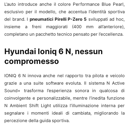
L’auto introduce anche il colore Performance Blue Pearl,
esclusivo per il modello, che accentua l’identità sportiva
del brand. I
pneumatici Pirelli P-Zero 5
sviluppati ad hoc,
insieme a freni maggiorati (400 mm all’anteriore),
completano un pacchetto tecnico pensato per l’eccellenza.
Hyundai Ioniq 6 N, nessun
compromesso
IONIQ 6 N innova anche nel rapporto tra pilota e veicolo
grazie a una suite software evoluta. Il sistema N Active
Sound+ trasforma l’esperienza sonora in qualcosa di
coinvolgente e personalizzabile, mentre l’inedita funzione
N Ambient Shift Light utilizza l’illuminazione interna per
segnalare i momenti ideali di cambiata, migliorando la
percezione della guida sportiva.