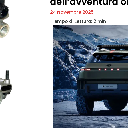
dell’avventura o
24 Novembre 2025