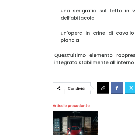
una serigrafia sul tetto in v
dell’abitacolo
un’opera in crine di cavallo
plancia
Quest’ultimo elemento rappre
integrata stabilmente all’interno d
Condividi
Articolo precedente