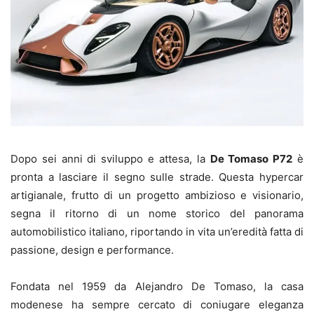
Dopo sei anni di sviluppo e attesa, la
De Tomaso P72
è
pronta a lasciare il segno sulle strade. Questa hypercar
artigianale, frutto di un progetto ambizioso e visionario,
segna il ritorno di un nome storico del panorama
automobilistico italiano, riportando in vita un’eredità fatta di
passione, design e performance.
Fondata nel 1959 da Alejandro De Tomaso, la casa
modenese ha sempre cercato di coniugare eleganza