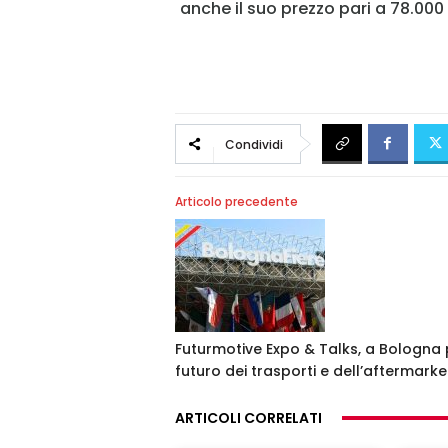
anche il suo prezzo pari a 78.000
Condividi
Articolo precedente
Futurmotive Expo & Talks, a Bologna p
futuro dei trasporti e dell’aftermarke
ARTICOLI CORRELATI