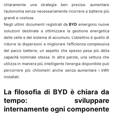
chiaramente una strategia ben precisa: aumentare
l’autonomia senza necessariamente ricorrere a batterie più
grandi e costose.
Negli ultimi documenti registrati da
BYD
emergono nuove
soluzioni destinate a ottimizzare la gestione energetica
delle celle e del sistema di accumulo. L’obiettivo è quello di
ridurre le dispersioni e migliorare l’efficienza complessiva
del pacco batterie, un aspetto che spesso pesa più della
capacità nominale stessa. In altre parole, una vettura che
utilizza in maniera più intelligente l’energia disponibile può
percorrere più chilometri anche senza aumentare i kWh
installati.
La filosofia di BYD è chiara da
tempo: sviluppare
internamente ogni componente