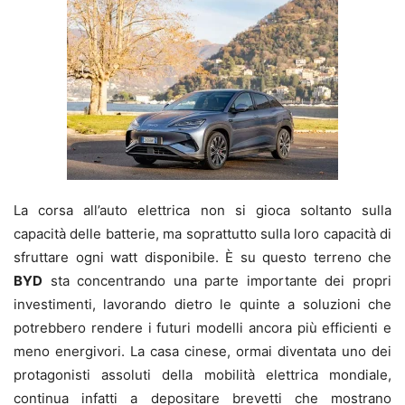
La corsa all’auto elettrica non si gioca soltanto sulla
capacità delle batterie, ma soprattutto sulla loro capacità di
sfruttare ogni watt disponibile. È su questo terreno che
BYD
sta concentrando una parte importante dei propri
investimenti, lavorando dietro le quinte a soluzioni che
potrebbero rendere i futuri modelli ancora più efficienti e
meno energivori. La casa cinese, ormai diventata uno dei
protagonisti assoluti della mobilità elettrica mondiale,
continua infatti a depositare brevetti che mostrano