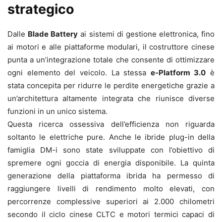
strategico
Dalle
Blade Battery
ai sistemi di gestione elettronica, fino
ai motori e alle piattaforme modulari, il costruttore cinese
punta a un’integrazione totale che consente di ottimizzare
ogni elemento del veicolo. La stessa
e-Platform 3.0
è
stata concepita per ridurre le perdite energetiche grazie a
un’architettura altamente integrata che riunisce diverse
funzioni in un unico sistema.
Questa ricerca ossessiva dell’efficienza non riguarda
soltanto le elettriche pure. Anche le ibride plug-in della
famiglia DM-i sono state sviluppate con l’obiettivo di
spremere ogni goccia di energia disponibile. La quinta
generazione della piattaforma ibrida ha permesso di
raggiungere livelli di rendimento molto elevati, con
percorrenze complessive superiori ai 2.000 chilometri
secondo il ciclo cinese CLTC e motori termici capaci di