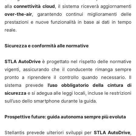
alla
connettività cloud
, il sistema riceverà aggiornamenti
over-the-air
, garantendo continui miglioramenti delle
prestazioni e nuove funzionalità in base ai dati in tempo
reale.
Sicurezza e conformità alle normative
STLA AutoDrive
è progettato nel rispetto delle normative
vigenti, assicurando che il conducente rimanga sempre
pronto a riprendere il controllo quando necessario. Il
sistema prevede
l’uso obbligatorio della cintura di
sicurezza
e si adegua alle leggi locali, incluse le restrizioni
sull’uso dello smartphone durante la guida.
Prospettive future: guida autonoma sempre più evoluta
Stellantis prevede ulteriori sviluppi per
STLA AutoDrive
,