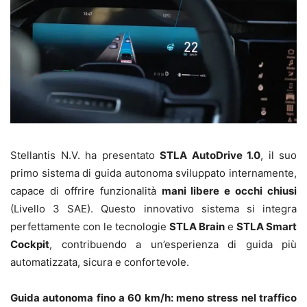
Stellantis N.V. ha presentato
STLA AutoDrive 1.0
, il suo
primo sistema di guida autonoma sviluppato internamente,
capace di offrire funzionalità
mani libere e occhi chiusi
(Livello 3 SAE). Questo innovativo sistema si integra
perfettamente con le tecnologie
STLA Brain
e
STLA Smart
Cockpit
, contribuendo a un’esperienza di guida più
automatizzata, sicura e confortevole.
Guida autonoma fino a 60 km/h: meno stress nel traffico