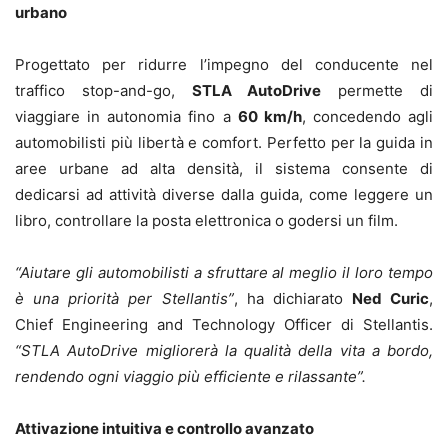
urbano
Progettato per ridurre l’impegno del conducente nel
traffico stop-and-go,
STLA AutoDrive
permette di
viaggiare in autonomia fino a
60 km/h
, concedendo agli
automobilisti più libertà e comfort. Perfetto per la guida in
aree urbane ad alta densità, il sistema consente di
dedicarsi ad attività diverse dalla guida, come leggere un
libro, controllare la posta elettronica o godersi un film.
“Aiutare gli automobilisti a sfruttare al meglio il loro tempo
è una priorità per Stellantis”
, ha dichiarato
Ned Curic
,
Chief Engineering and Technology Officer di Stellantis.
“STLA AutoDrive migliorerà la qualità della vita a bordo,
rendendo ogni viaggio più efficiente e rilassante”.
Attivazione intuitiva e controllo avanzato