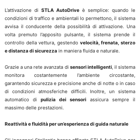
L’attivazione di
STLA AutoDrive
è semplice: quando le
condizioni di traffico e ambientali lo permettono, il sistema
avvisa il conducente della possibilità di attivazione. Una
volta premuto l’apposito pulsante, il sistema prende il
controllo della vettura, gestendo
velocità, frenata, sterzo
e distanza di sicurezza
in maniera fluida e naturale.
Grazie a una rete avanzata di
sensori intelligenti
, il sistema
monitora costantemente l’ambiente circostante,
garantendo sicurezza e precisione anche di notte o in caso
di condizioni atmosferiche difficili. Inoltre, un sistema
automatico di
pulizia dei sensori
assicura sempre il
massimo delle prestazioni.
Reattività e fluidità per un’esperienza di guida naturale