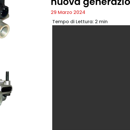
nuova generazi
29 Marzo 2024