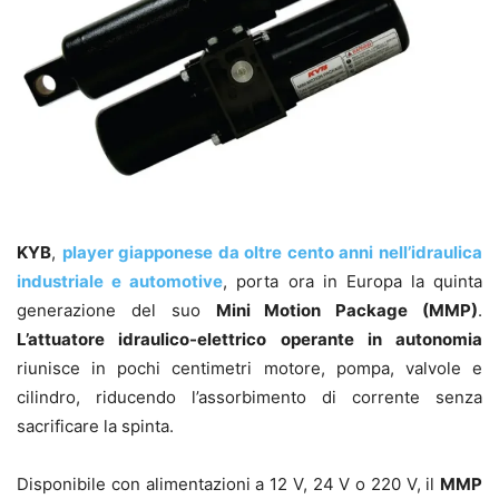
KYB
,
player giapponese da oltre cento anni nell’idraulica
industriale e automotive
, porta ora in Europa la quinta
generazione del suo
Mini Motion Package (MMP)
.
L’attuatore idraulico-elettrico operante in autonomia
riunisce in pochi centimetri motore, pompa, valvole e
cilindro, riducendo l’assorbimento di corrente senza
sacrificare la spinta.
Disponibile con alimentazioni a 12 V, 24 V o 220 V, il
MMP