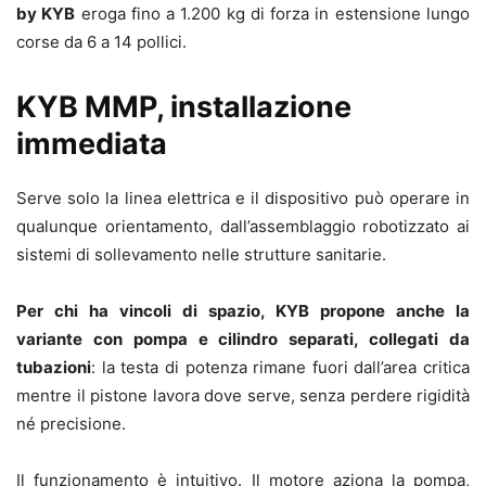
by KYB
eroga fino a 1.200 kg di forza in estensione lungo
corse da 6 a 14 pollici.
KYB MMP, installazione
immediata
Serve solo la linea elettrica e il dispositivo può operare in
qualunque orientamento, dall’assemblaggio robotizzato ai
sistemi di sollevamento nelle strutture sanitarie.
Per chi ha vincoli di spazio, KYB propone anche la
variante con pompa e cilindro separati, collegati da
tubazioni
: la testa di potenza rimane fuori dall’area critica
mentre il pistone lavora dove serve, senza perdere rigidità
né precisione.
Il funzionamento è intuitivo. Il motore aziona la pompa,