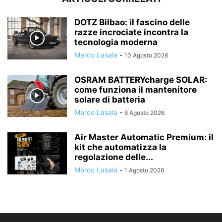
DOTZ Bilbao: il fascino delle
razze incrociate incontra la
tecnologia moderna
Marco Lasala
-
10 Agosto 2026
OSRAM BATTERYcharge SOLAR:
come funziona il mantenitore
solare di batteria
Marco Lasala
-
6 Agosto 2026
Air Master Automatic Premium: il
kit che automatizza la
regolazione delle...
Marco Lasala
-
1 Agosto 2026