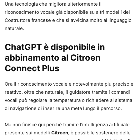
Una tecnologia che migliora ulteriormente il
riconoscimento vocale già disponibile su altri modelli del
Costruttore francese e che si avvicina molto al linguaggio
naturale.
ChatGPT è disponibile in
abbinamento al Citroen
Connect Plus
Ora il riconoscimento vocale è notevolmente più preciso e
reattivo, oltre che naturale, il guidatore tramite i comandi
vocali può regolare la temperatura o richiedere al sistema
di navigazione di inserire una meta lungo il percorso.
Ma non finisce qui perché tramite l’intelligenza artificiale
presente sui modelli
Citroen
, è possibile sostenere delle