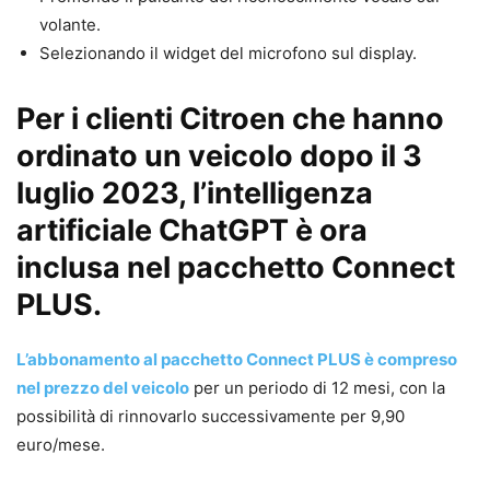
volante.
Selezionando il widget del microfono sul display.
Per i clienti Citroen che hanno
ordinato un veicolo dopo il 3
luglio 2023, l’intelligenza
artificiale ChatGPT è ora
inclusa nel pacchetto Connect
PLUS.
L’abbonamento al pacchetto Connect PLUS è compreso
nel prezzo del veicolo
per un periodo di 12 mesi, con la
possibilità di rinnovarlo successivamente per 9,90
euro/mese.