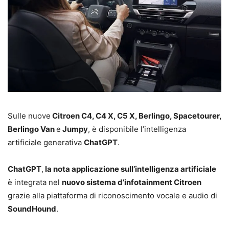
Sulle nuove
Citroen C4, C4 X, C5 X, Berlingo, Spacetourer,
Berlingo Van
e
Jumpy
, è disponibile l’intelligenza
artificiale generativa
ChatGPT
.
ChatGPT
,
la nota applicazione sull’intelligenza artificiale
è integrata nel
nuovo sistema d’infotainment Citroen
grazie alla piattaforma di riconoscimento vocale e audio di
SoundHound
.