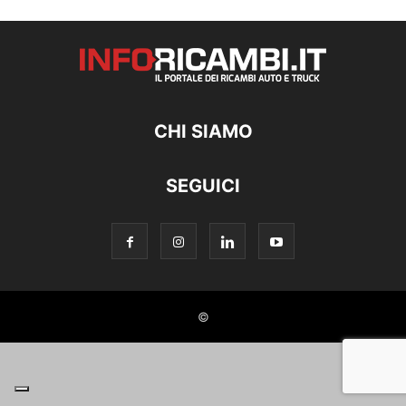
CHI SIAMO
SEGUICI
©