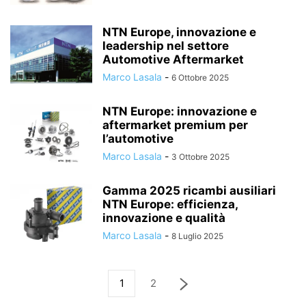
NTN Europe, innovazione e
leadership nel settore
Automotive Aftermarket
Marco Lasala
-
6 Ottobre 2025
NTN Europe: innovazione e
aftermarket premium per
l’automotive
Marco Lasala
-
3 Ottobre 2025
Gamma 2025 ricambi ausiliari
NTN Europe: efficienza,
innovazione e qualità
Marco Lasala
-
8 Luglio 2025
1
2