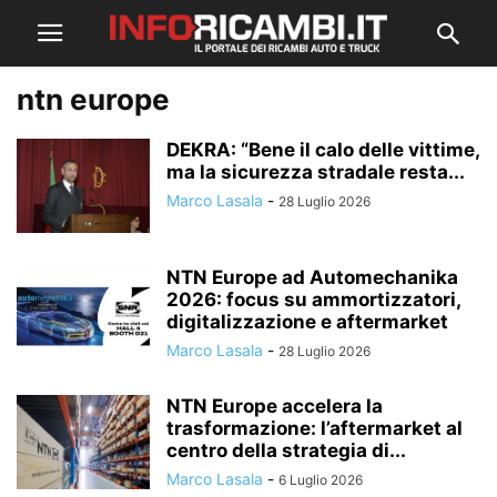
ntn europe
DEKRA: “Bene il calo delle vittime,
ma la sicurezza stradale resta...
Marco Lasala
-
28 Luglio 2026
NTN Europe ad Automechanika
2026: focus su ammortizzatori,
digitalizzazione e aftermarket
Marco Lasala
-
28 Luglio 2026
NTN Europe accelera la
trasformazione: l’aftermarket al
centro della strategia di...
Marco Lasala
-
6 Luglio 2026