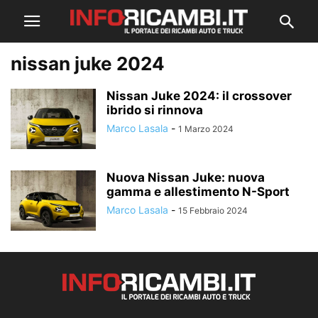
nissan juke 2024
Nissan Juke 2024: il crossover
ibrido si rinnova
Marco Lasala
-
1 Marzo 2024
Nuova Nissan Juke: nuova
gamma e allestimento N-Sport
Marco Lasala
-
15 Febbraio 2024