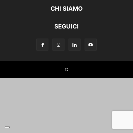
CHI SIAMO
SEGUICI
©