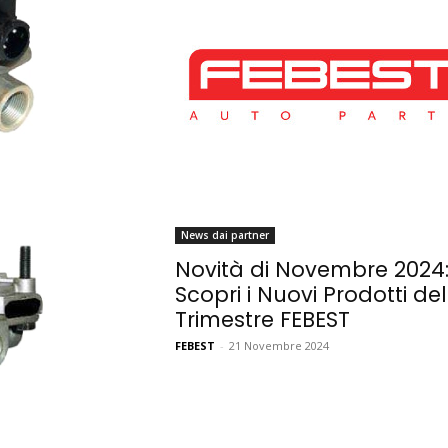
News dai partner
Novità di Novembre 2024
Scopri i Nuovi Prodotti del
Trimestre FEBEST
FEBEST
-
21 Novembre 2024