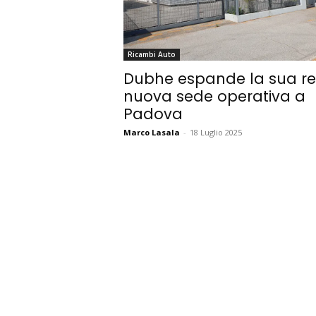
Ricambi Auto
Dubhe espande la sua re
nuova sede operativa a
Padova
Marco Lasala
-
18 Luglio 2025