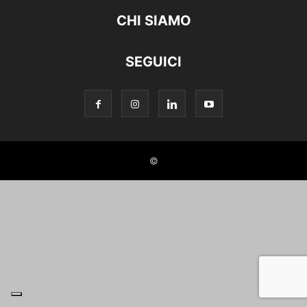
CHI SIAMO
SEGUICI
©