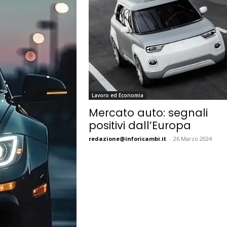
Lavoro ed Economia
Mercato auto: segnali
positivi dall’Europa
redazione@inforicambi.it
-
26 Marzo 2024