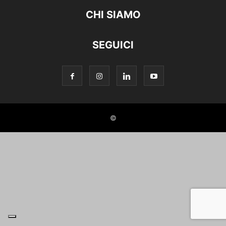
CHI SIAMO
SEGUICI
©