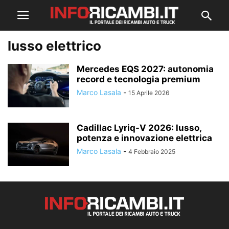
lusso elettrico
Mercedes EQS 2027: autonomia
record e tecnologia premium
Marco Lasala
-
15 Aprile 2026
Cadillac Lyriq-V 2026: lusso,
potenza e innovazione elettrica
Marco Lasala
-
4 Febbraio 2025