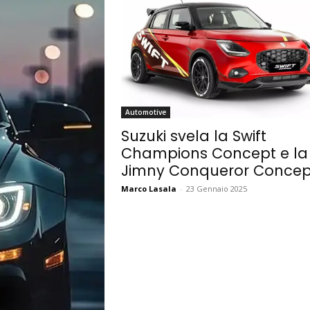
Automotive
Suzuki svela la Swift
Champions Concept e la
Jimny Conqueror Concep
Marco Lasala
-
23 Gennaio 2025