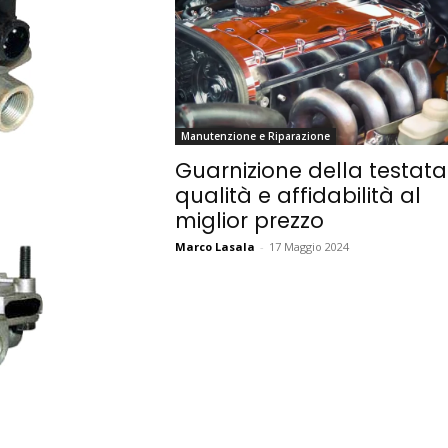
Manutenzione e Riparazione
Guarnizione della testata
qualità e affidabilità al
miglior prezzo
Marco Lasala
-
17 Maggio 2024