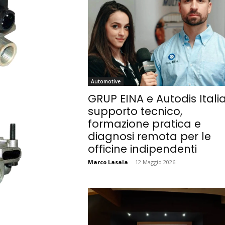
Automotive
GRUP EINA e Autodis Italia
supporto tecnico,
formazione pratica e
diagnosi remota per le
officine indipendenti
Marco Lasala
-
12 Maggio 2026