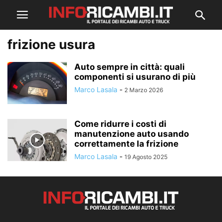
frizione usura
Auto sempre in città: quali
componenti si usurano di più
Marco Lasala
-
2 Marzo 2026
Come ridurre i costi di
manutenzione auto usando
correttamente la frizione
Marco Lasala
-
19 Agosto 2025