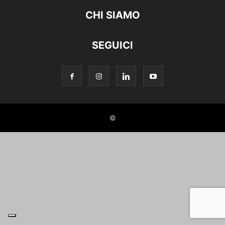
CHI SIAMO
SEGUICI
©