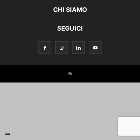
CHI SIAMO
SEGUICI
©