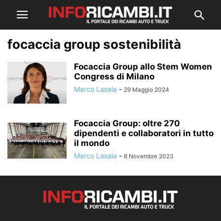
focaccia group sostenibilità
Focaccia Group allo Stem Women
Congress di Milano
Marco Lasala
-
29 Maggio 2024
Focaccia Group: oltre 270
dipendenti e collaboratori in tutto
il mondo
Marco Lasala
-
8 Novembre 2023