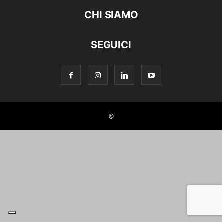
CHI SIAMO
SEGUICI
©