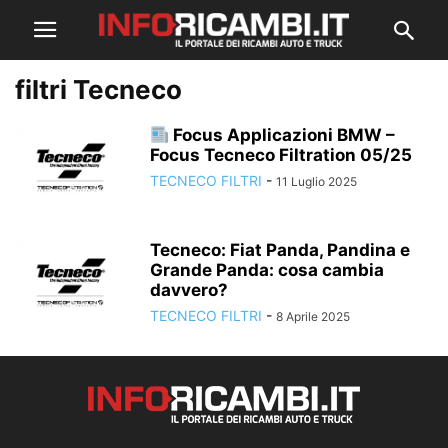
filtri Tecneco
Focus Applicazioni BMW –
Focus Tecneco Filtration 05/25
TECNECO FILTRI
-
11 Luglio 2025
Tecneco: Fiat Panda, Pandina e
Grande Panda: cosa cambia
davvero?
TECNECO FILTRI
-
8 Aprile 2025