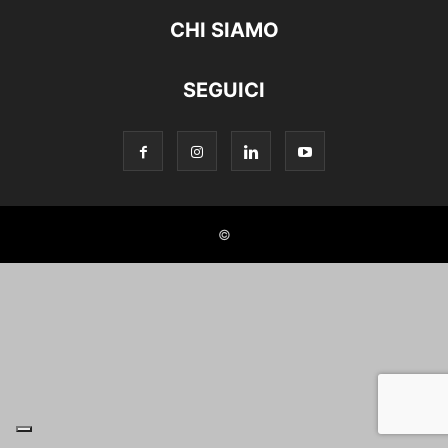
CHI SIAMO
SEGUICI
©