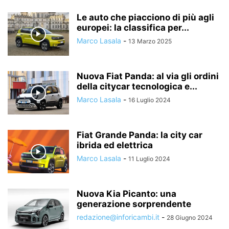
Le auto che piacciono di più agli
europei: la classifica per...
Marco Lasala
-
13 Marzo 2025
Nuova Fiat Panda: al via gli ordini
della citycar tecnologica e...
Marco Lasala
-
16 Luglio 2024
Fiat Grande Panda: la city car
ibrida ed elettrica
Marco Lasala
-
11 Luglio 2024
Nuova Kia Picanto: una
generazione sorprendente
redazione@inforicambi.it
-
28 Giugno 2024