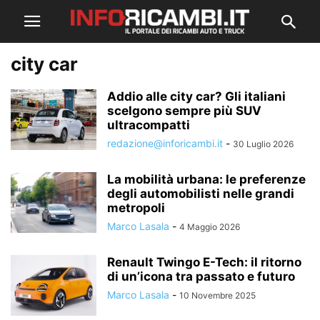
city car
Addio alle city car? Gli italiani
scelgono sempre più SUV
ultracompatti
redazione@inforicambi.it
-
30 Luglio 2026
La mobilità urbana: le preferenze
degli automobilisti nelle grandi
metropoli
Marco Lasala
-
4 Maggio 2026
Renault Twingo E-Tech: il ritorno
di un’icona tra passato e futuro
Marco Lasala
-
10 Novembre 2025