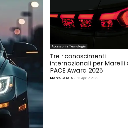
Accessori e Tecnologia
Tre riconoscimenti
internazionali per Marelli 
PACE Award 2025
Marco Lasala
-
18 Aprile 2025