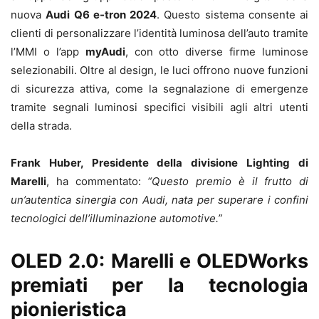
nuova
Audi Q6 e-tron 2024
. Questo sistema consente ai
clienti di personalizzare l’identità luminosa dell’auto tramite
l’MMI o l’app
myAudi
, con otto diverse firme luminose
selezionabili. Oltre al design, le luci offrono nuove funzioni
di sicurezza attiva, come la segnalazione di emergenze
tramite segnali luminosi specifici visibili agli altri utenti
della strada.
Frank Huber, Presidente della divisione Lighting di
Marelli
, ha commentato:
“Questo premio è il frutto di
un’autentica sinergia con Audi, nata per superare i confini
tecnologici dell’illuminazione automotive.”
OLED 2.0: Marelli e OLEDWorks
premiati per la tecnologia
pionieristica