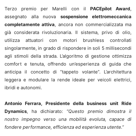
Terzo premio per Marelli con il
PACEpilot Award
,
assegnato alla nuova
sospensione elettromeccanica
completamente attiva
, ancora non commercializzata ma
già considerata rivoluzionaria. Il sistema, privo di olio,
utilizza attuatori con motori brushless controllati
singolarmente, in grado di rispondere in soli 5 millisecondi
agli stimoli della strada. L’algoritmo di gestione ottimizza
comfort e tenuta, offrendo un’esperienza di guida che
anticipa il concetto di “tappeto volante”. L’architettura
leggera e modulare la rende ideale per veicoli elettrici,
ibridi e autonomi.
Antonio Ferrara, Presidente della business unit Ride
Dynamics
, ha dichiarato:
“Questo premio dimostra il
nostro impegno verso una mobilità evoluta, capace di
fondere performance, efficienza ed esperienza utente.”