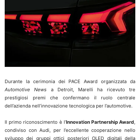
Durante la cerimonia dei PACE Award organizzata da
Automotive News
a Detroit, Marelli ha ricevuto tre
prestigiosi premi che confermano il ruolo centrale
dell’azienda nell’innovazione tecnologica per l’automotive.
Il primo riconoscimento è l’
Innovation Partnership Award
,
condiviso con Audi, per l’eccellente cooperazione nello
sviluppo dei gruppi ottici posteriori OLED digitali della