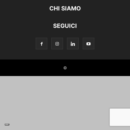
CHI SIAMO
SEGUICI
©