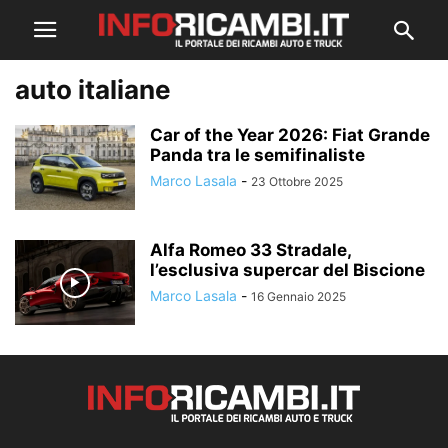
auto italiane
Car of the Year 2026: Fiat Grande
Panda tra le semifinaliste
Marco Lasala
-
23 Ottobre 2025
Alfa Romeo 33 Stradale,
l’esclusiva supercar del Biscione
Marco Lasala
-
16 Gennaio 2025