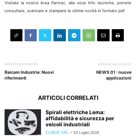
Visitate la nostra Area Partner, alla voce Info tecniche, potrete
consultare, scaricare e stampare le ultime novità in formato pdf
Articolo precedente
Articolo successivo
Raicam Industrie: Nuovi
NEWS 01 : nuove
riferimenti
applicazioni
ARTICOLI CORRELATI
Spirali elettriche Lema:
affidabilità e sicurezza per
veicoli industriali
DUBHE SRL
-
30 Luglio 2026