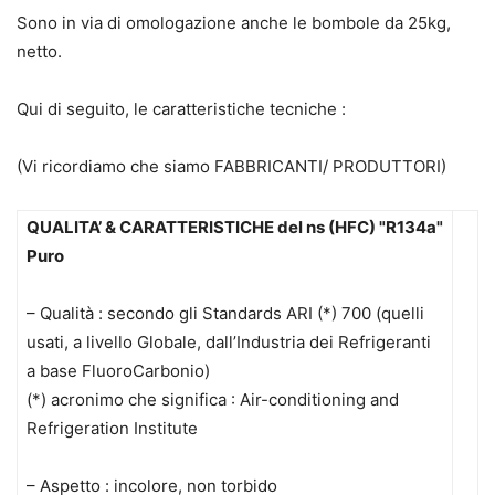
Sono in via di omologazione anche le bombole da 25kg,
netto.
Qui di seguito, le caratteristiche tecniche :
(Vi ricordiamo che siamo FABBRICANTI/ PRODUTTORI)
QUALITA’ & CARATTERISTICHE del ns (HFC) "R134a"
Puro
– Qualità : secondo gli Standards ARI (*) 700 (quelli
usati, a livello Globale, dall’Industria dei Refrigeranti
a base FluoroCarbonio)
(*) acronimo che significa : Air-conditioning and
Refrigeration Institute
– Aspetto : incolore, non torbido