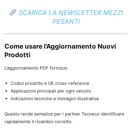
SCARICA LA NEWSLETTER MEZZI
PESANTI
Come usare l’Aggiornamento Nuovi
Prodotti
L’aggiornamento PDF fornisce:
Codici prodotto e OE cross-reference
Applicazioni principali per ogni veicolo
Indicazioni tecniche e immagini illustrative
Questo rende semplice per i partner Tecneco identificare
rapidamente il ricambio corretto.