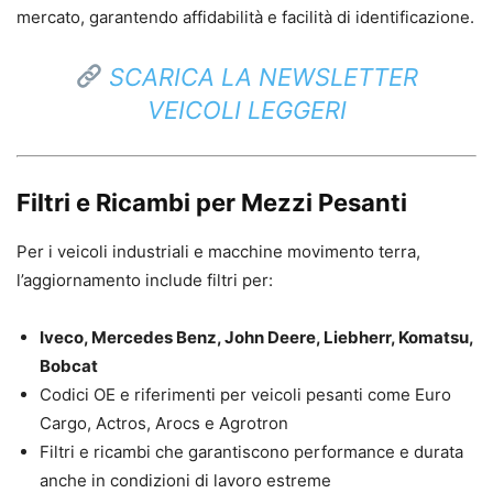
mercato, garantendo affidabilità e facilità di identificazione.
SCARICA LA NEWSLETTER
VEICOLI LEGGERI
Filtri e Ricambi per Mezzi Pesanti
Per i veicoli industriali e macchine movimento terra,
l’aggiornamento include filtri per:
Iveco, Mercedes Benz, John Deere, Liebherr, Komatsu,
Bobcat
Codici OE e riferimenti per veicoli pesanti come Euro
Cargo, Actros, Arocs e Agrotron
Filtri e ricambi che garantiscono performance e durata
anche in condizioni di lavoro estreme