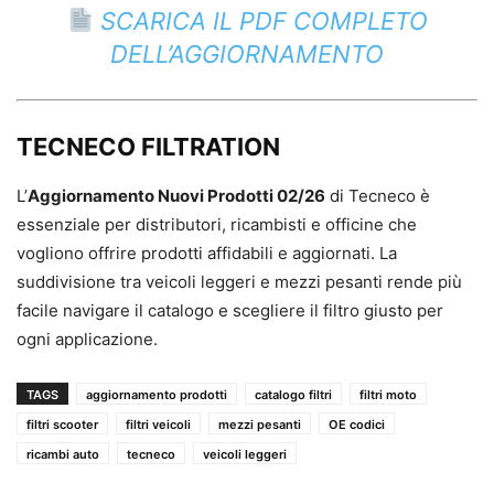
SCARICA IL PDF COMPLETO
DELL’AGGIORNAMENTO
TECNECO FILTRATION
L’
Aggiornamento Nuovi Prodotti 02/26
di Tecneco è
essenziale per distributori, ricambisti e officine che
vogliono offrire prodotti affidabili e aggiornati. La
suddivisione tra veicoli leggeri e mezzi pesanti rende più
facile navigare il catalogo e scegliere il filtro giusto per
ogni applicazione.
TAGS
aggiornamento prodotti
catalogo filtri
filtri moto
filtri scooter
filtri veicoli
mezzi pesanti
OE codici
ricambi auto
tecneco
veicoli leggeri