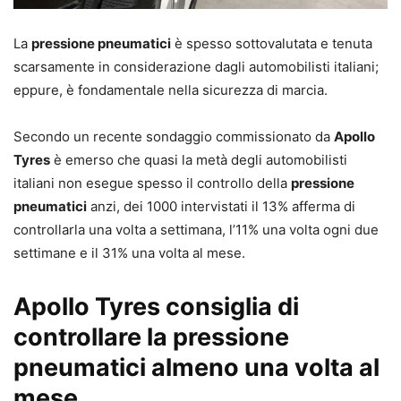
La
pressione pneumatici
è spesso sottovalutata e tenuta
scarsamente in considerazione dagli automobilisti italiani;
eppure, è fondamentale nella sicurezza di marcia.
Secondo un recente sondaggio commissionato da
Apollo
Tyres
è emerso che quasi la metà degli automobilisti
italiani non esegue spesso il controllo della
pressione
pneumatici
anzi, dei 1000 intervistati il 13% afferma di
controllarla una volta a settimana, l’11% una volta ogni due
settimane e il 31% una volta al mese.
Apollo Tyres consiglia di
controllare la pressione
pneumatici almeno una volta al
mese