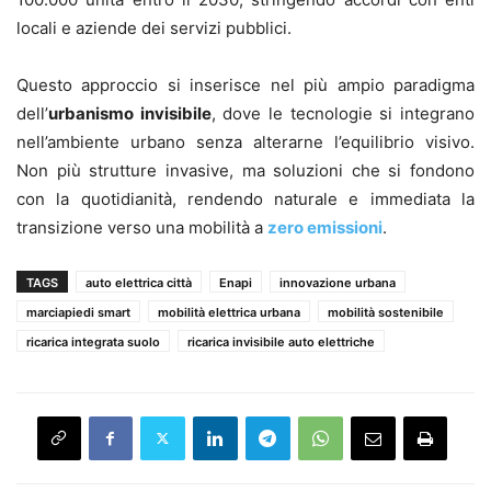
locali e aziende dei servizi pubblici.
Questo approccio si inserisce nel più ampio paradigma
dell’
urbanismo invisibile
, dove le tecnologie si integrano
nell’ambiente urbano senza alterarne l’equilibrio visivo.
Non più strutture invasive, ma soluzioni che si fondono
con la quotidianità, rendendo naturale e immediata la
transizione verso una mobilità a
zero emissioni
.
TAGS
auto elettrica città
Enapi
innovazione urbana
marciapiedi smart
mobilità elettrica urbana
mobilità sostenibile
ricarica integrata suolo
ricarica invisibile auto elettriche