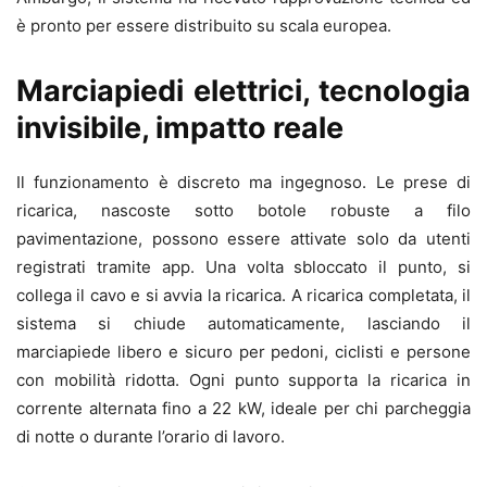
è pronto per essere distribuito su scala europea.
Marciapiedi elettrici, tecnologia
invisibile, impatto reale
Il funzionamento è discreto ma ingegnoso. Le prese di
ricarica, nascoste sotto botole robuste a filo
pavimentazione, possono essere attivate solo da utenti
registrati tramite app. Una volta sbloccato il punto, si
collega il cavo e si avvia la ricarica. A ricarica completata, il
sistema si chiude automaticamente, lasciando il
marciapiede libero e sicuro per pedoni, ciclisti e persone
con mobilità ridotta. Ogni punto supporta la ricarica in
corrente alternata fino a 22 kW, ideale per chi parcheggia
di notte o durante l’orario di lavoro.