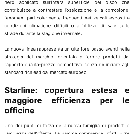
nero applicato sull’intera superficie del disco che
contribuisce a contrastare l’ossidazione e la corrosione,
fenomeni particolarmente frequenti nei veicoli esposti a
condizioni climatiche difficili o all’utilizzo di sale sulle
strade durante la stagione invernale.
La nuova linea rappresenta un ulteriore passo avanti nella
strategia del marchio, orientata a fornire prodotti dal
rapporto qualità-prezzo competitivo senza rinunciare agli
standard richiesti dal mercato europeo.
Starline: copertura estesa e
maggiore efficienza per le
officine
Uno dei punti di forza della nuova famiglia di prodotti è
l’ampiezza dell’offerta. La gamma comprende infatti oltre