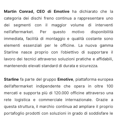
Martin Conrad, CEO di Emotive
ha dichiarato che la
categoria dei dischi freno continua a rappresentare uno
dei segmenti con il maggior volume di interventi
nell’aftermarket. Per questo motivo disponibilità
immediata, facilità di montaggio e qualità costante sono
elementi essenziali per le officine. La nuova gamma
Starline nasce proprio con l’obiettivo di supportare il
lavoro dei tecnici attraverso soluzioni pratiche e affidabili,
mantenendo elevati standard di durata e sicurezza.
Starline
fa parte del gruppo
Emotive
, piattaforma europea
dell’aftermarket indipendente che opera in oltre 100
mercati e supporta più di 120.000 officine attraverso una
rete logistica e commerciale internazionale. Grazie a
questa struttura, il marchio continua ad ampliare il proprio
portafoglio prodotti con soluzioni in grado di soddisfare le