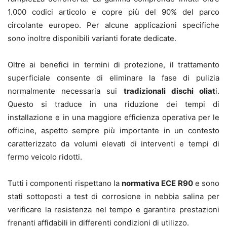
1.000 codici articolo e copre più del 90% del parco
circolante europeo. Per alcune applicazioni specifiche
sono inoltre disponibili varianti forate dedicate.
Oltre ai benefici in termini di protezione, il trattamento
superficiale consente di eliminare la fase di pulizia
normalmente necessaria sui
tradizionali dischi oliat
i.
Questo si traduce in una riduzione dei tempi di
installazione e in una maggiore efficienza operativa per le
officine, aspetto sempre più importante in un contesto
caratterizzato da volumi elevati di interventi e tempi di
fermo veicolo ridotti.
Tutti i componenti rispettano la
normativa ECE R90
e sono
stati sottoposti a test di corrosione in nebbia salina per
verificare la resistenza nel tempo e garantire prestazioni
frenanti affidabili in differenti condizioni di utilizzo.