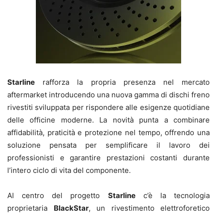
Starline
rafforza la propria presenza nel mercato
aftermarket introducendo una nuova gamma di dischi freno
rivestiti sviluppata per rispondere alle esigenze quotidiane
delle officine moderne. La novità punta a combinare
affidabilità, praticità e protezione nel tempo, offrendo una
soluzione pensata per semplificare il lavoro dei
professionisti e garantire prestazioni costanti durante
l’intero ciclo di vita del componente.
Al centro del progetto
Starline
c’è la tecnologia
proprietaria
BlackStar
, un rivestimento elettroforetico