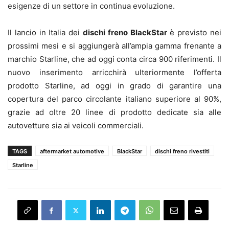
esigenze di un settore in continua evoluzione.
Il lancio in Italia dei
dischi freno BlackStar
è previsto nei
prossimi mesi e si aggiungerà all’ampia gamma frenante a
marchio Starline, che ad oggi conta circa 900 riferimenti. Il
nuovo inserimento arricchirà ulteriormente l’offerta
prodotto Starline, ad oggi in grado di garantire una
copertura del parco circolante italiano superiore al 90%,
grazie ad oltre 20 linee di prodotto dedicate sia alle
autovetture sia ai veicoli commerciali.
TAGS
aftermarket automotive
BlackStar
dischi freno rivestiti
Starline