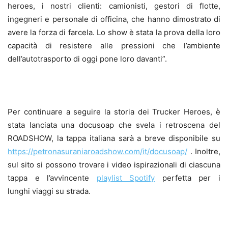
heroes, i nostri clienti: camionisti, gestori di flotte,
ingegneri e personale di officina, che hanno dimostrato di
avere la forza di farcela. Lo show è stata la prova della loro
capacità di resistere alle pressioni che l’ambiente
dell’autotrasporto di oggi pone loro davanti”.
Per continuare a seguire la storia dei Trucker Heroes, è
stata lanciata una docusoap che svela i retroscena del
ROADSHOW, la tappa italiana sarà a breve disponibile su
https://petronasuraniaroadshow.com/it/docusoap/
. Inoltre,
sul sito si possono trovare i video ispirazionali di ciascuna
tappa e l’avvincente
playlist Spotify
perfetta per i
lunghi viaggi su strada.