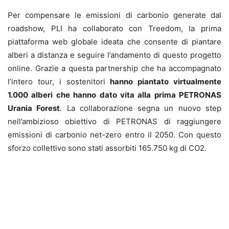
Per compensare le emissioni di carbonio generate dal
roadshow, PLI ha collaborato con Treedom, la prima
piattaforma web globale ideata che consente di piantare
alberi a distanza e seguire l’andamento di questo progetto
online. Grazie a questa partnership che ha accompagnato
l’intero tour, i sostenitori
hanno piantato virtualmente
1.000 alberi che hanno dato vita alla prima PETRONAS
Urania Forest
. La collaborazione segna un nuovo step
nell’ambizioso obiettivo di PETRONAS di raggiungere
emissioni di carbonio net-zero entro il 2050. Con questo
sforzo collettivo sono stati assorbiti 165.750 kg di CO2.