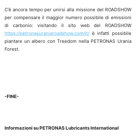
C’è ancora tempo per unirsi alla missione del ROADSHOW
per compensare il maggior numero possibile di emissioni
di carbonio: visitando il sito web del ROADSHOW
https://petronasuraniaroadshow.com/it/
è infatti possibile
piantare un albero con Treedom nella PETRONAS Urania
Forest.
-FINE-
Informazioni su PETRONAS Lubricants International