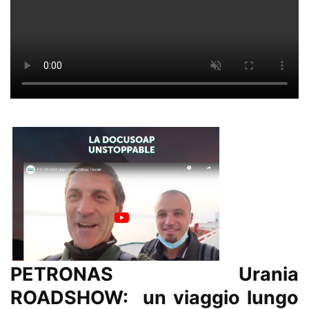
PETRONAS Urania
ROADSHOW: un viaggio lungo