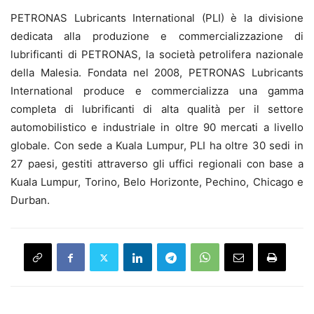
PETRONAS Lubricants International (PLI) è la divisione
dedicata alla produzione e commercializzazione di
lubrificanti di PETRONAS, la società petrolifera nazionale
della Malesia. Fondata nel 2008, PETRONAS Lubricants
International produce e commercializza una gamma
completa di lubrificanti di alta qualità per il settore
automobilistico e industriale in oltre 90 mercati a livello
globale. Con sede a Kuala Lumpur, PLI ha oltre 30 sedi in
27 paesi, gestiti attraverso gli uffici regionali con base a
Kuala Lumpur, Torino, Belo Horizonte, Pechino, Chicago e
Durban.