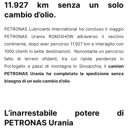
11.927 km senza un solo
cambio d’olio.
PETRONAS Lubricants International ha concluso il viaggio
PETRONAS Urania ROADSHOW attraverso il vecchio
continente, dopo aver percorso 11.927 km e interagito con
1000 clienti in sette destinazioni. Nonostante un percorso
fatto di terreni sfidanti, tra cui ripide pendenze in
Portogallo e passi di montagna in Slovacchia, il
camion
PETRONAS Urania ha completato la spedizione senza
bisogno di un solo cambio d’olio
.
L’inarrestabile potere di
PETRONAS Urania