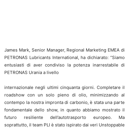
James Mark, Senior Manager, Regional Marketing EMEA di
PETRONAS Lubricants International, ha dichiarato: “Siamo
entusiasti di aver condiviso la potenza inarrestabile di
PETRONAS Urania a livello
internazionale negli ultimi cinquanta giorni. Completare il
roadshow con un solo pieno di olio, minimizzando al
contempo la nostra impronta di carbonio, è stata una parte
fondamentale dello show, in quanto abbiamo mostrato il
futuro resiliente dell’autotrasporto europeo. Ma
soprattutto, il team PLI è stato ispirato dai veri Unstoppable