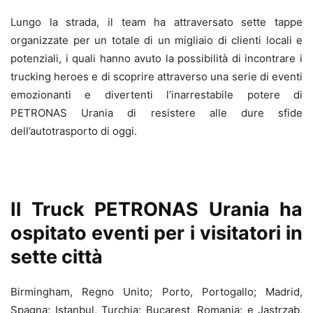
Lungo la strada, il team ha attraversato sette tappe
organizzate per un totale di un migliaio di clienti locali e
potenziali, i quali hanno avuto la possibilità di incontrare i
trucking heroes e di scoprire attraverso una serie di eventi
emozionanti e divertenti l’inarrestabile potere di
PETRONAS Urania di resistere alle dure sfide
dell’autotrasporto di oggi.
Il Truck PETRONAS Urania ha
ospitato eventi per i visitatori in
sette città
Birmingham, Regno Unito; Porto, Portogallo; Madrid,
Spagna; Istanbul, Turchia; Bucarest, Romania; e Jastrząb,