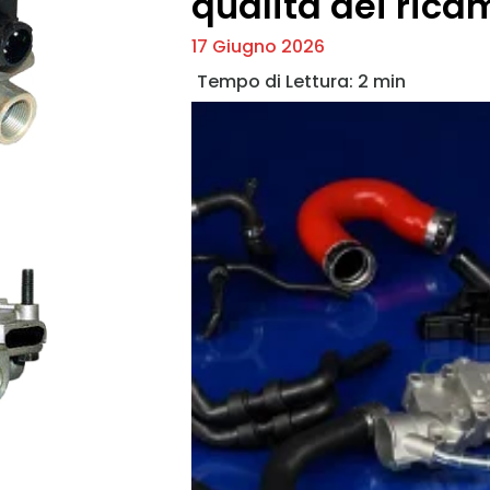
qualità dei ricam
17 Giugno 2026