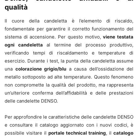
qualità
Il cuore della candeletta è l’elemento di riscaldo,
fondamentale per garantire il corretto funzionamento del
sistema di accensione. Per questo motivo,
viene testata
ogni candeletta
al termine del processo produttivo,
verificando tempi di riscaldamento e temperature di
esercizio. Durante i test, la punta della candeletta assume
una
colorazione grigio/blu
a causa dell’ossidazione del
metallo sottoposto ad alte temperature. Questo fenomeno
non compromette la qualità del prodotto, ma rappresenta
un’ulteriore conferma dell’affidabilità e delle prestazioni
delle candelette DENSO.
Per approfondire le caratteristiche delle candelette DENSO
e consultare il catalogo aggiornato con i nuovi codici, è
possibile visitare il
portale technical training
, il
catalogo