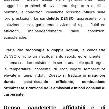
soggetti a problemi di avviamento rispetto a quelli a
benzina, le condizioni climatiche possono influire sulle
loro prestazioni. Le
candelette DENSO
rappresentano la
soluzione ideale, garantendo avviamenti rapidi, fluidi ed
efficienti, indipendentemente dalle condizioni
atmosferiche.
Grazie alla
tecnologia a doppia bobina
, le candelette
DENSO offrono un riscaldamento rapido ed efficiente. Il
sistema con due resistenze in serie, una delle quali regola
la temperatura, consente di raggiungere temperature
elevate in tempi ridotti. Questo si traduce in
maggiore
durata, post-riscaldo efficiente, combustione
ottimizzata, riduzione delle emissioni e minori consumi di
carburante
.
Denso, candelette affidabili e di